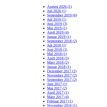
August 2026 (1)
Juli 2026 (1)
September 2019 (6)
Juli 2019 (1)
Juni 2019 (3)
Mai 2019 (1)
April 2019 (4)
Januar 2019 (1)
September 2018 (2)
Juli 2018 (1)
Juni 2018 (3)
Mai 2018 (1)
April 2018 (3)
März 2018 (2)
Januar 2018 (1)
Dezember 2017 (2)
November 2017 (2)
September 2017 (2)
Juni 2017 (1)
Mai 2017 (2)
April 2017 (1)
März 2017 (4)
Februar 2017 (1)
November 2016 (1)