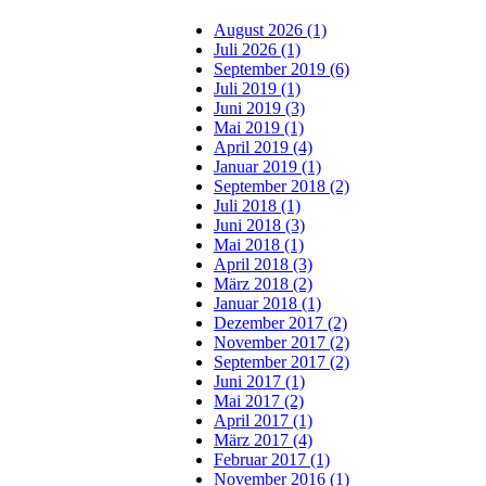
August 2026 (1)
Juli 2026 (1)
September 2019 (6)
Juli 2019 (1)
Juni 2019 (3)
Mai 2019 (1)
April 2019 (4)
Januar 2019 (1)
September 2018 (2)
Juli 2018 (1)
Juni 2018 (3)
Mai 2018 (1)
April 2018 (3)
März 2018 (2)
Januar 2018 (1)
Dezember 2017 (2)
November 2017 (2)
September 2017 (2)
Juni 2017 (1)
Mai 2017 (2)
April 2017 (1)
März 2017 (4)
Februar 2017 (1)
November 2016 (1)