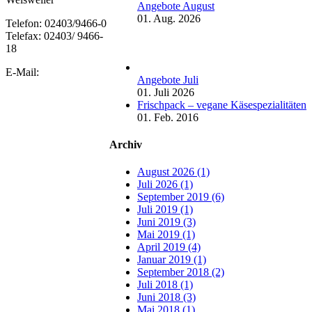
Angebote August
01. Aug. 2026
Telefon: 02403/9466-0
Telefax: 02403/ 9466-
18
E-Mail:
Angebote Juli
01. Juli 2026
Frischpack – vegane Käsespezialitäten
01. Feb. 2016
Archiv
August 2026 (1)
Juli 2026 (1)
September 2019 (6)
Juli 2019 (1)
Juni 2019 (3)
Mai 2019 (1)
April 2019 (4)
Januar 2019 (1)
September 2018 (2)
Juli 2018 (1)
Juni 2018 (3)
Mai 2018 (1)