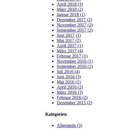
April 2018 (3)
März 2018 (2)
Januar 2018 (1)
Dezember 2017 (2)
November 2017 (2)
September 2017 (2)
Juni 2017 (1)
Mai 2017 (2)
April 2017 (1)
März 2017 (4)
Februar 2017 (1)
November 2016 (1)
September 2016 (2)
Juli 2016 (4)
Juni 2016 (3)
Mai 2016 (1)
April 2016 (2)
März 2016 (3)
Februar 2016 (2)
Dezember 2015 (2)
Kategorien
Allgemein (3)