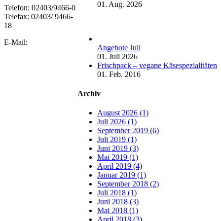
01. Aug. 2026
Telefon: 02403/9466-0
Telefax: 02403/ 9466-
18
E-Mail:
Angebote Juli
01. Juli 2026
Frischpack – vegane Käsespezialitäten
01. Feb. 2016
Archiv
August 2026 (1)
Juli 2026 (1)
September 2019 (6)
Juli 2019 (1)
Juni 2019 (3)
Mai 2019 (1)
April 2019 (4)
Januar 2019 (1)
September 2018 (2)
Juli 2018 (1)
Juni 2018 (3)
Mai 2018 (1)
April 2018 (3)