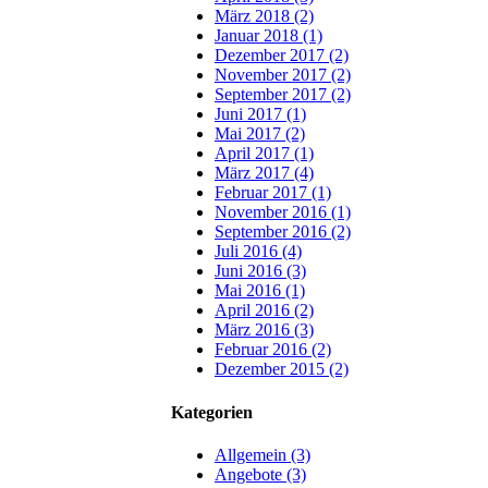
März 2018 (2)
Januar 2018 (1)
Dezember 2017 (2)
November 2017 (2)
September 2017 (2)
Juni 2017 (1)
Mai 2017 (2)
April 2017 (1)
März 2017 (4)
Februar 2017 (1)
November 2016 (1)
September 2016 (2)
Juli 2016 (4)
Juni 2016 (3)
Mai 2016 (1)
April 2016 (2)
März 2016 (3)
Februar 2016 (2)
Dezember 2015 (2)
Kategorien
Allgemein (3)
Angebote (3)