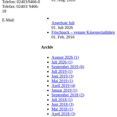
Telefon: 02403/9466-0
Telefax: 02403/ 9466-
18
E-Mail:
Angebote Juli
01. Juli 2026
Frischpack – vegane Käsespezialitäten
01. Feb. 2016
Archiv
August 2026 (1)
Juli 2026 (1)
September 2019 (6)
Juli 2019 (1)
Juni 2019 (3)
Mai 2019 (1)
April 2019 (4)
Januar 2019 (1)
September 2018 (2)
Juli 2018 (1)
Juni 2018 (3)
Mai 2018 (1)
April 2018 (3)