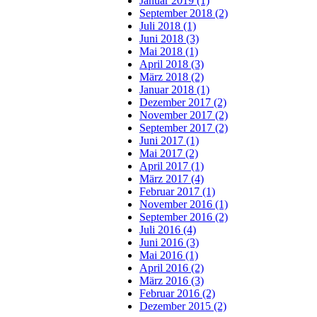
Januar 2019 (1)
September 2018 (2)
Juli 2018 (1)
Juni 2018 (3)
Mai 2018 (1)
April 2018 (3)
März 2018 (2)
Januar 2018 (1)
Dezember 2017 (2)
November 2017 (2)
September 2017 (2)
Juni 2017 (1)
Mai 2017 (2)
April 2017 (1)
März 2017 (4)
Februar 2017 (1)
November 2016 (1)
September 2016 (2)
Juli 2016 (4)
Juni 2016 (3)
Mai 2016 (1)
April 2016 (2)
März 2016 (3)
Februar 2016 (2)
Dezember 2015 (2)