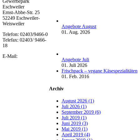
Gewerbepark
Eschweiler
Ernst-Abbe-Str. 25
52249 Eschweiler-
Weisweiler
Angebote August
01. Aug. 2026
Telefon: 02403/9466-0
Telefax: 02403/ 9466-
18
E-Mail:
Angebote Juli
01. Juli 2026
Frischpack – vegane Käsespezialitäten
01. Feb. 2016
Archiv
August 2026 (1)
Juli 2026 (1)
September 2019 (6)
Juli 2019 (1)
Juni 2019 (3)
Mai 2019 (1)
April 2019 (4)