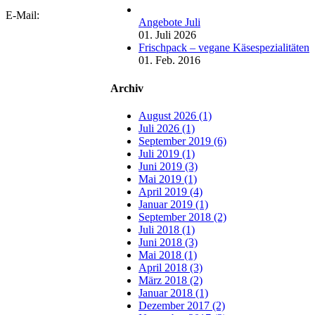
E-Mail:
Angebote Juli
01. Juli 2026
Frischpack – vegane Käsespezialitäten
01. Feb. 2016
Archiv
August 2026 (1)
Juli 2026 (1)
September 2019 (6)
Juli 2019 (1)
Juni 2019 (3)
Mai 2019 (1)
April 2019 (4)
Januar 2019 (1)
September 2018 (2)
Juli 2018 (1)
Juni 2018 (3)
Mai 2018 (1)
April 2018 (3)
März 2018 (2)
Januar 2018 (1)
Dezember 2017 (2)