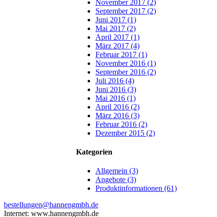
November 2017 (2)
September 2017 (2)
Juni 2017 (1)
Mai 2017 (2)
April 2017 (1)
März 2017 (4)
Februar 2017 (1)
November 2016 (1)
September 2016 (2)
Juli 2016 (4)
Juni 2016 (3)
Mai 2016 (1)
April 2016 (2)
März 2016 (3)
Februar 2016 (2)
Dezember 2015 (2)
Kategorien
Allgemein (3)
Angebote (3)
Produktinformationen (61)
bestellungen@hannengmbh.de
Internet: www.hannengmbh.de